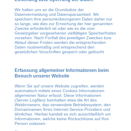
Wir halten uns an die Grundsätze der
Datenvermeidung und Datensparsamkeit. Wir
speichern Ihre personenbezogenen Daten daher nur
so lange, wie dies zur Erreichung der hier genannten
Zwecke erforderlich ist oder wie es die vom
Gesetzgeber vorgesehenen vielfältigen Speicherfristen
vorsehen. Nach Fortfall des jeweiligen Zweckes bzw.
Ablauf dieser Fristen werden die entsprechenden
Daten routinemäßig und entsprechend den
gesetzlichen Vorschriften gesperrt oder gelöscht.
Erfassung allgemeiner Informationen beim
Besuch unserer Website
Wenn Sie auf unsere Website zugreifen, werden
automatisch mittels eines Cookies Informationen
allgemeiner Natur erfasst. Diese Informationen
(Server-Logfiles) beinhalten etwa die Art des
Webbrowsers, das verwendete Betriebssystem, den
Domainnamen Ihres Internet-Service-Providers und
ähnliches. Hierbei handelt es sich ausschließlich um
Informationen, welche keine Rückschlüsse auf Ihre
Person zulassen.