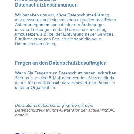
Datenschutzbestimmungen
Wir behalten uns vor, diese Datenschutzerklärung
anzupassen, damit sie stets den aktuellen rechtlichen
Anforderungen entspricht oder um Änderungen
unserer Leistungen in der Datenschutzerklärung
umzusetzen, z.B. bei der Einführung neuer Services.
Für Ihren erneuten Besuch gilt dann die neue
Datenschutzerklärung.
Fragen an den Datenschutzbeauftragten
Wenn Sie Fragen zum Datenschutz haben, schreiben
Sie uns bitte eine E-Mail oder wenden Sie sich direkt
an die für den Datenschutz verantwortliche Person in
unserer Organisation:
Die Datenschutzerklärung wurde mit dem
Datenschutzerklärungs-Generator der activeMind AG
erstellt
.
⇦