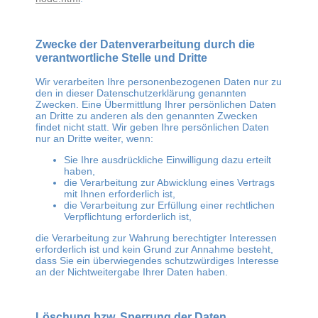
Zwecke der Datenverarbeitung durch die
verantwortliche Stelle und Dritte
Wir verarbeiten Ihre personenbezogenen Daten nur zu
den in dieser Datenschutzerklärung genannten
Zwecken. Eine Übermittlung Ihrer persönlichen Daten
an Dritte zu anderen als den genannten Zwecken
findet nicht statt. Wir geben Ihre persönlichen Daten
nur an Dritte weiter, wenn:
Sie Ihre ausdrückliche Einwilligung dazu erteilt
haben,
die Verarbeitung zur Abwicklung eines Vertrags
mit Ihnen erforderlich ist,
die Verarbeitung zur Erfüllung einer rechtlichen
Verpflichtung erforderlich ist,
die Verarbeitung zur Wahrung berechtigter Interessen
erforderlich ist und kein Grund zur Annahme besteht,
dass Sie ein überwiegendes schutzwürdiges Interesse
an der Nichtweitergabe Ihrer Daten haben.
Löschung bzw. Sperrung der Daten