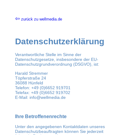
⇦
zurück zu wellmedia.de
Datenschutzerklärung
Verantwortliche Stelle im Sinne der
Datenschutzgesetze, insbesondere der EU-
Datenschutzgrundverordnung (DSGVO), ist:
Harald Stremmer
Töpferstraße 24
36088 Hünfeld
Telefon: +49 (0)6652 919701
Telefax: +49 (0)6652 919702
E-Mail: info@wellmedia.de
Ihre Betroffenenrechte
Unter den angegebenen Kontaktdaten unseres
Datenschutzbeauftragten können Sie jederzeit